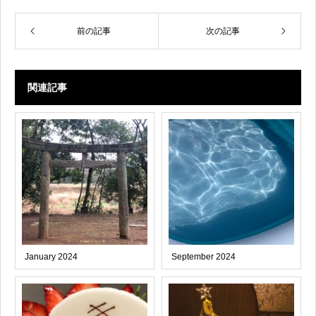
前の記事
次の記事
関連記事
January 2024
September 2024