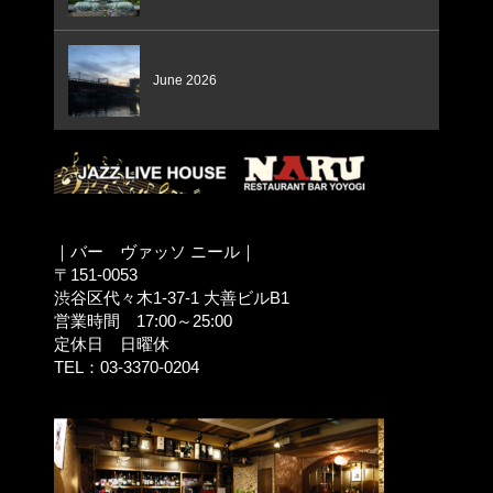
June 2026
｜バー ヴァッソ ニール｜
〒151-0053
渋谷区代々木1-37-1 大善ビルB1
営業時間 17:00～25:00
定休日 日曜休
TEL：03-3370-0204