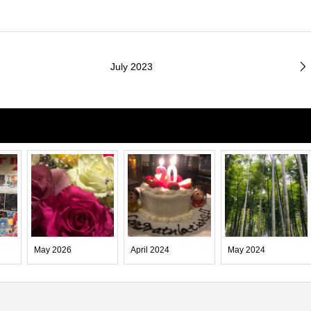
July 2023
May 2026
April 2024
May 2024