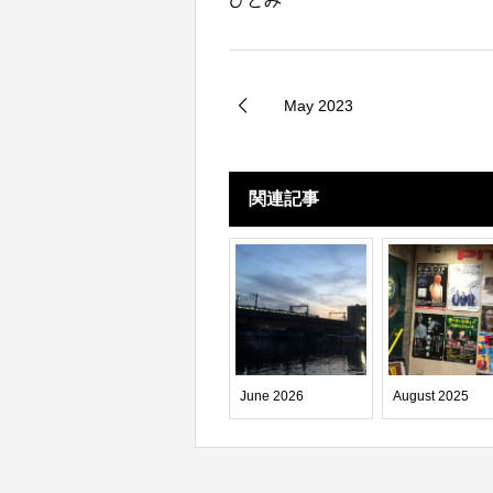
May 2023
関連記事
June 2026
August 2025