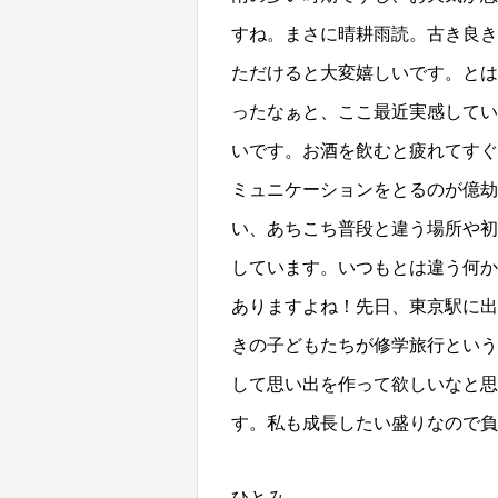
すね。まさに晴耕雨読。古き良き
ただけると大変嬉しいです。とは
ったなぁと、ここ最近実感してい
いです。お酒を飲むと疲れてすぐ
ミュニケーションをとるのが億劫
い、あちこち普段と違う場所や初
しています。いつもとは違う何か
ありますよね！先日、東京駅に出
きの子どもたちが修学旅行という
して思い出を作って欲しいなと思
す。私も成長したい盛りなので負け
ひとみ