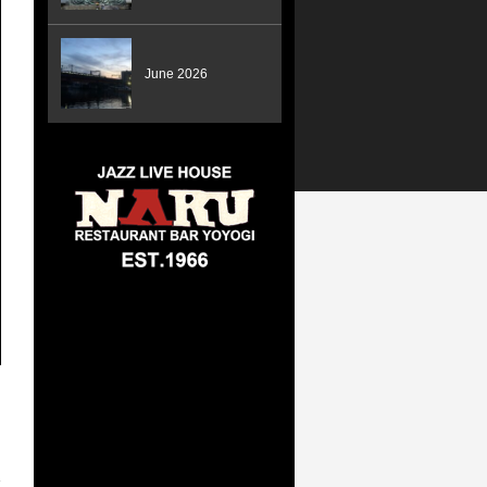
June 2026