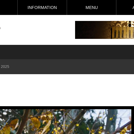
I
INFORMATION
MENU
 2025