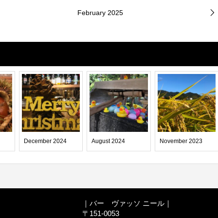
February 2025
December 2024
August 2024
November 2023
｜バー ヴァッソ ニール｜
〒151-0053