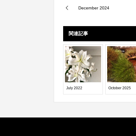
December 2024
関連記事
July 2022
October 2025