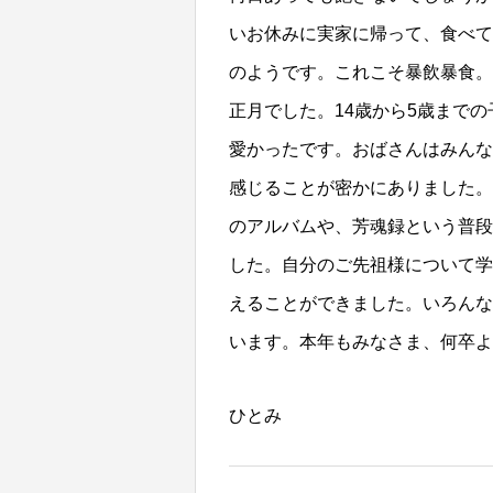
いお休みに実家に帰って、食べて
のようです。これこそ暴飲暴食。
正月でした。14歳から5歳まで
愛かったです。おばさんはみんな
感じることが密かにありました。
のアルバムや、芳魂録という普段
した。自分のご先祖様について学
えることができました。いろんな
います。本年もみなさま、何卒よ
ひとみ