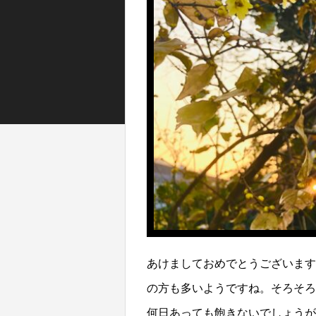
あけましておめでとうございます
の方も多いようですね。そろそろ
何日あっても飽きないでしょうが