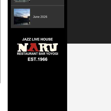
June 2026