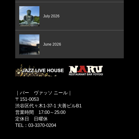
July 2026
June 2026
｜バー ヴァッソ ニール｜
〒151-0053
渋谷区代々木1-37-1 大善ビルB1
営業時間 17:00～25:00
定休日 日曜休
TEL：03-3370-0204