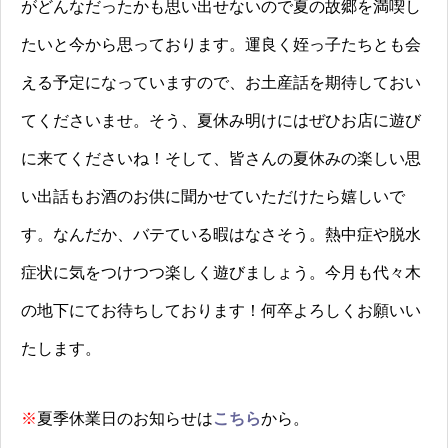
がどんなだったかも思い出せないので夏の故郷を満喫し
たいと今から思っております。運良く姪っ子たちとも会
える予定になっていますので、お土産話を期待しておい
てくださいませ。そう、夏休み明けにはぜひお店に遊び
に来てくださいね！そして、皆さんの夏休みの楽しい思
い出話もお酒のお供に聞かせていただけたら嬉しいで
す。なんだか、バテている暇はなさそう。熱中症や脱水
症状に気をつけつつ楽しく遊びましょう。今月も代々木
の地下にてお待ちしております！何卒よろしくお願いい
たします。
※
夏季休業日のお知らせは
こちら
から。