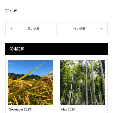
ひとみ
前の記事
次の記事
関連記事
November 2023
May 2024